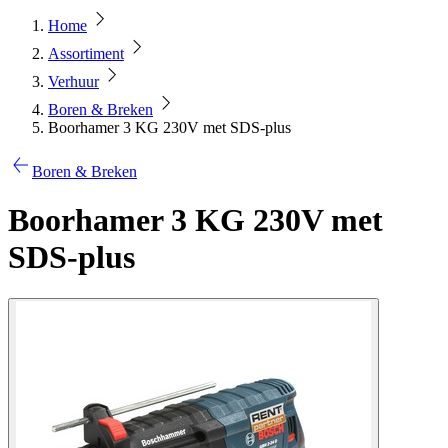
Home
Assortiment
Verhuur
Boren & Breken
Boorhamer 3 KG 230V met SDS-plus
Boren & Breken
Boorhamer 3 KG 230V met
SDS-plus