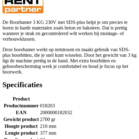
De Boorhamer 3 KG 230V met SDS-plus helpt je om precies te
boren in harde materialen zoals beton en baksteen. Dat is prettig
wanneer je strak en gecontroleerd wilt werken bij montage- of
verbouwklussen.
Deze boorhamer werkt op netstroom en maakt gebruik van SDS-
plus boorbitten, die je snel kunt wisselen. Door het gewicht van 3 kg
ligt de machine prettig in de hand. Met extra boorbitten en
gehoorbescherming werk je comfortabel en houd je focus op het
boorwerk.
Specificaties
Product
Productnummer
018203
EAN
2000000182032
Gewicht product
2700 gr
Hoogte product
210 mm
Lengte product
377 mm