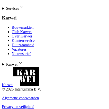
Services
Karwei
Bouwmarkten
Club Karwei
Over Karwei
Klantenservice
Duurzaamheid
Vacatures
Nieuwsbrief
Karwei
Karwei
©
2026
Intergamma B.V.
-
Algemene voorwaarden
-
Privacy en veiligheid