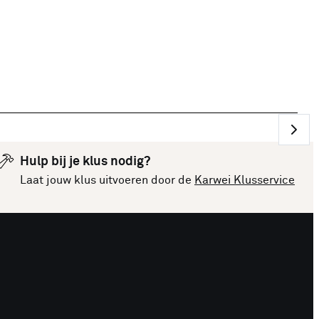
Hulp bij je klus nodig?
Laat jouw klus uitvoeren door de
Karwei Klusservice