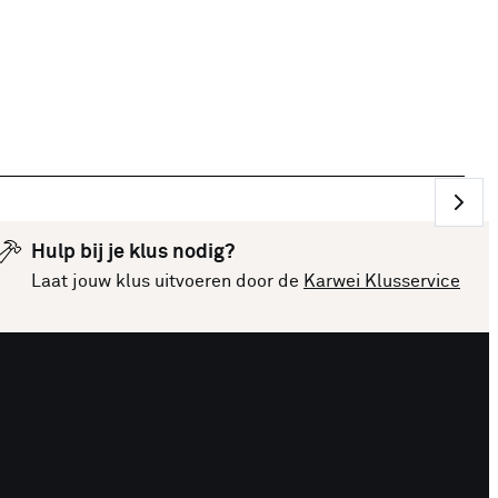
Hulp bij je klus nodig?
Laat jouw klus uitvoeren door de
Karwei Klusservice