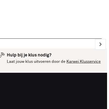
Hulp bij je klus nodig?
Laat jouw klus uitvoeren door de
Karwei Klusservice