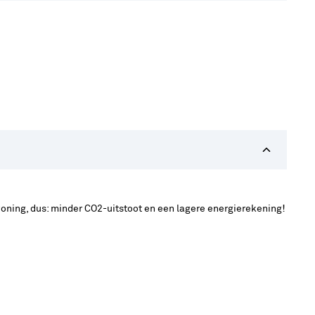
oning, dus: minder CO2-uitstoot en een lagere energierekening!