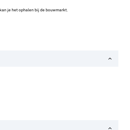
 kan je het ophalen bij de bouwmarkt.