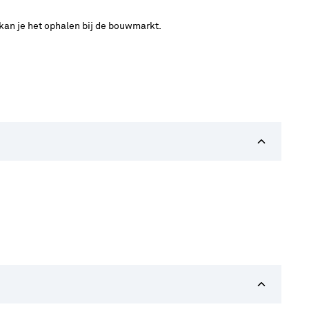
 kan je het ophalen bij de bouwmarkt.