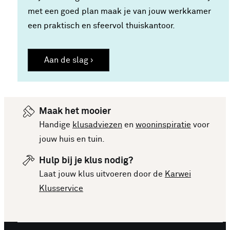
met een goed plan maak je van jouw werkkamer
een praktisch en sfeervol thuiskantoor.
Aan de slag ›
Maak het mooier
Handige
klusadviezen
en
wooninspiratie
voor
jouw huis en tuin.
Hulp bij je klus nodig?
Laat jouw klus uitvoeren door de
Karwei
Klusservice