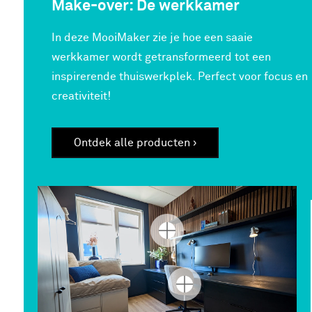
Make-over: De werkkamer
In deze MooiMaker zie je hoe een saaie
werkkamer wordt getransformeerd tot een
inspirerende thuiswerkplek. Perfect voor focus en
creativiteit!
Ontdek alle producten ›