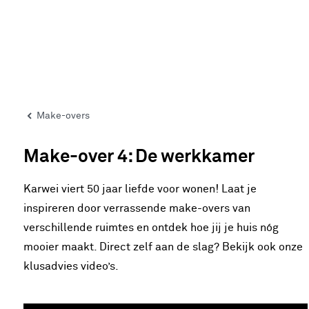
Make-overs
Make-over 4: De werkkamer
Karwei viert 50 jaar liefde voor wonen! Laat je
inspireren door verrassende make-overs van
verschillende ruimtes en ontdek hoe jij je huis nóg
mooier maakt. Direct zelf aan de slag? Bekijk ook onze
klusadvies video’s.