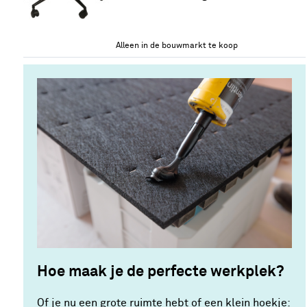
50% korting
Alleen in de bouwmarkt te koop
Hoe maak je de perfecte werkplek?
Of je nu een grote ruimte hebt of een klein hoekje: