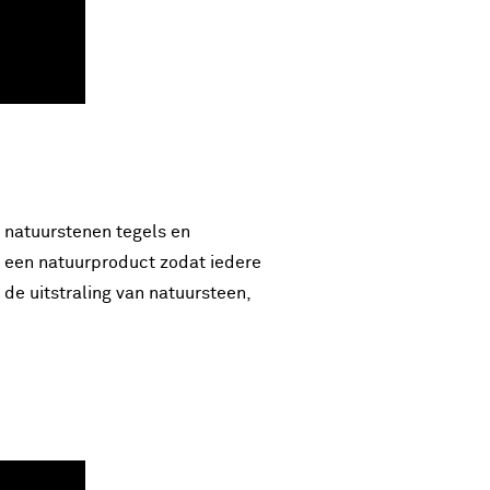
, natuurstenen tegels en
s een natuurproduct zodat iedere
 de uitstraling van natuursteen,