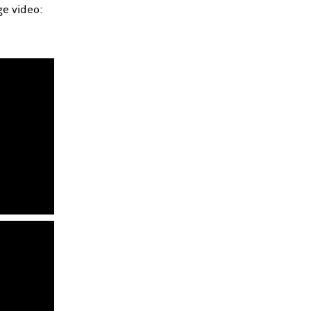
ge video: