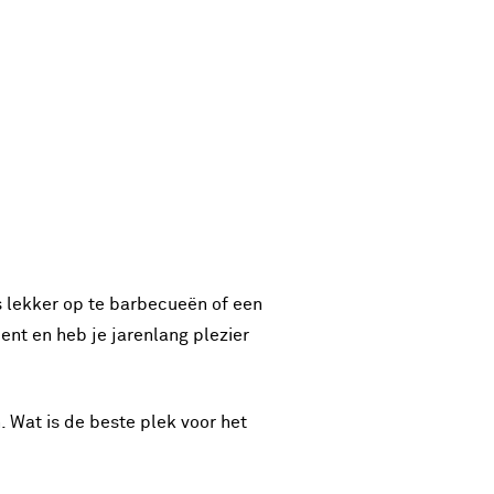
rs lekker op te barbecueën of een
ent en heb je jarenlang plezier
. Wat is de beste plek voor het