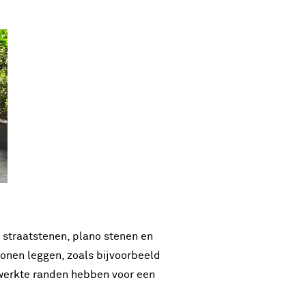
t straatstenen, plano stenen en
onen leggen, zoals bijvoorbeeld
ewerkte randen hebben voor een