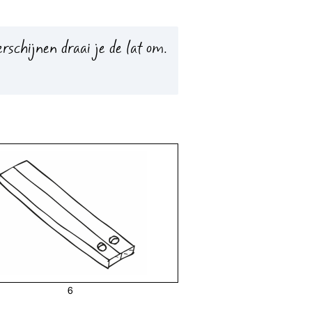
rschijnen draai je de lat om.