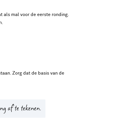
 als mal voor de eerste ronding.
n.
taan. Zorg dat de basis van de
ng af te tekenen.