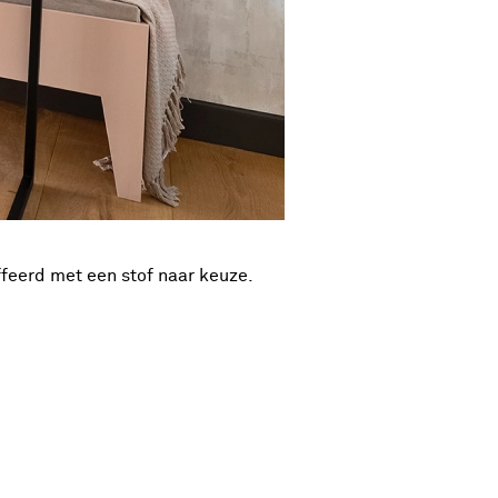
feerd met een stof naar keuze.