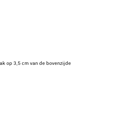
ak op 3,5 cm van de bovenzijde