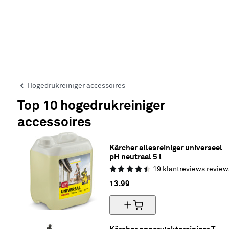
Hogedrukreiniger accessoires
Top 10 hogedrukreiniger
accessoires
Kärcher allesreiniger universeel 
pH neutraal 5 l
19
klantreviews
review
13.
99