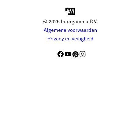
© 2026 Intergamma B.V.
Algemene voorwaarden
Privacy en veiligheid