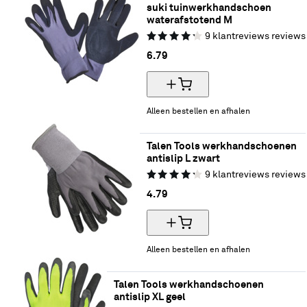
suki tuinwerkhandschoen 
waterafstotend M
9
klantreviews
reviews
6.
79
Alleen bestellen en afhalen
Talen Tools werkhandschoenen 
antislip L zwart
9
klantreviews
reviews
4.
79
Alleen bestellen en afhalen
Talen Tools werkhandschoenen 
antislip XL geel