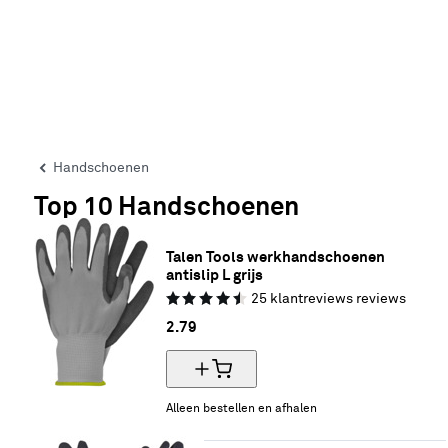
Handschoenen
Top 10 Handschoenen
Talen Tools werkhandschoenen 
antislip L grijs
25
klantreviews
reviews
2.
79
Alleen bestellen en afhalen