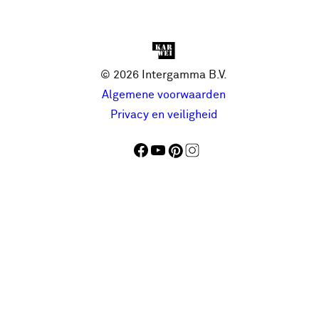
© 2026 Intergamma B.V.
Algemene voorwaarden
Privacy en veiligheid