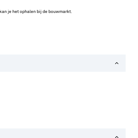
 kan je het ophalen bij de bouwmarkt.