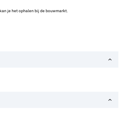
 kan je het ophalen bij de bouwmarkt.