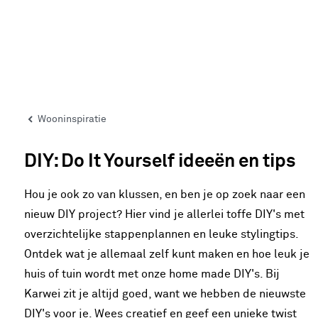
Wooninspiratie
DIY: Do It Yourself ideeën en tips
Hou je ook zo van klussen, en ben je op zoek naar een
nieuw DIY project? Hier vind je allerlei toffe DIY's met
overzichtelijke stappenplannen en leuke stylingtips.
Ontdek wat je allemaal zelf kunt maken en hoe leuk je
huis of tuin wordt met onze home made DIY's. Bij
Karwei zit je altijd goed, want we hebben de nieuwste
DIY's voor je. Wees creatief en geef een unieke twist