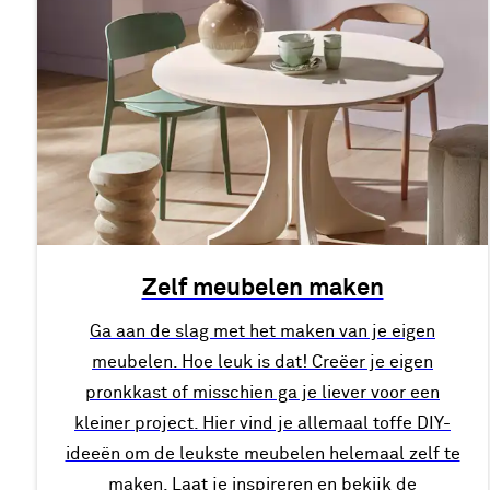
Zelf meubelen maken
Ga aan de slag met het maken van je eigen
meubelen. Hoe leuk is dat! Creëer je eigen
pronkkast of misschien ga je liever voor een
kleiner project. Hier vind je allemaal toffe DIY-
ideeën om de leukste meubelen helemaal zelf te
maken. Laat je inspireren en bekijk de