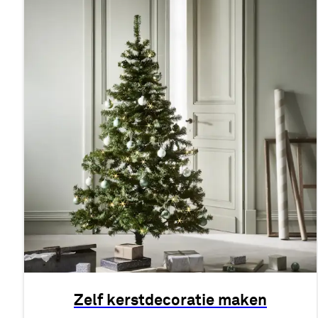
Zelf kerstdecoratie maken