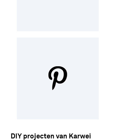
DIY projecten van Karwei