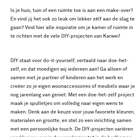
Is je huis, tuin of een ruimte toe is aan een make-over?
En vind jij het ook zo leuk om lekker zélf aan de slag te
gaan? Vind hier alle inspiratie om je kamer of ruimte in
te richten met de vele DIY-projecten van Karwei!
DIY staat voor do-it-yourself, vertaald naar doe-het-
zelf, en dat moedigen wij iedereen aan! Ga alleen of
samen met je partner of kinderen aan het werk en
creëer zo je eigen woonaccessoires of meubels waar je
nog jarenlang van geniet. Met een doe-het-zelf project
maak je spulletjes om volledig naar eigen wens te
maken. Denk aan de keuze voor jouw favoriete kleuren,
materialen en grootte, en stel zo een inrichting samen
met een persoonlijke touch. De DIY-projecten variëren