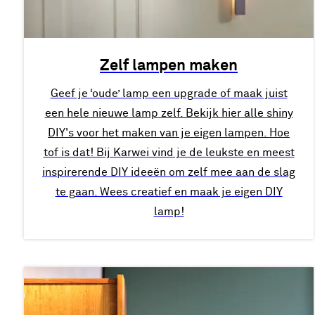
Zelf lampen maken
Geef je ‘oude’ lamp een upgrade of maak juist
een hele nieuwe lamp zelf. Bekijk hier alle shiny
DIY's voor het maken van je eigen lampen. Hoe
tof is dat! Bij Karwei vind je de leukste en meest
inspirerende DIY ideeën om zelf mee aan de slag
te gaan. Wees creatief en maak je eigen DIY
lamp!