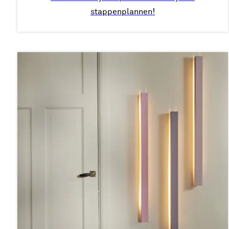
stappenplannen!