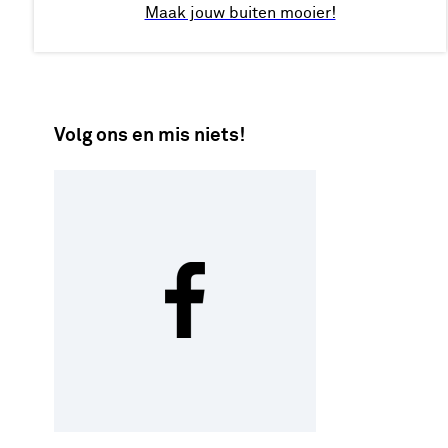
Maak jouw buiten mooier!
Volg ons en mis niets!