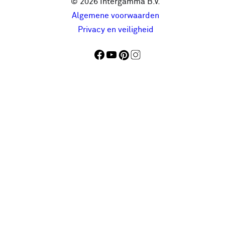
© 2026 Intergamma B.V.
Algemene voorwaarden
Privacy en veiligheid