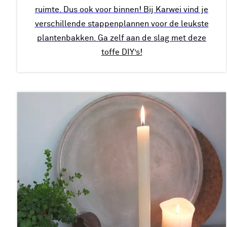
ruimte. Dus ook voor binnen! Bij Karwei vind je
verschillende stappenplannen voor de leukste
plantenbakken. Ga zelf aan de slag met deze
toffe DIY’s!