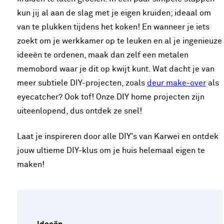
kun jij al aan de slag met je eigen kruiden; ideaal om
van te plukken tijdens het koken! En wanneer je iets
zoekt om je werkkamer op te leuken en al je ingenieuze
ideeën te ordenen, maak dan zelf een metalen
memobord waar je dit op kwijt kunt. Wat dacht je van
meer subtiele DIY-projecten, zoals
deur make-over
als
eyecatcher? Ook tof! Onze DIY home projecten zijn
uiteenlopend, dus ontdek ze snel!
Laat je inspireren door alle DIY's van Karwei en ontdek
jouw ultieme DIY-klus om je huis helemaal eigen te
maken!