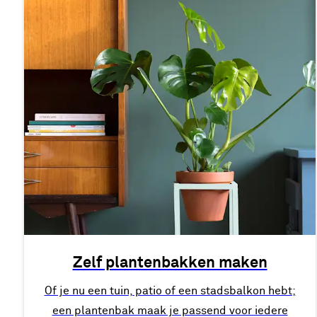
Zelf plantenbakken maken
Of je nu een tuin, patio of een stadsbalkon hebt;
een plantenbak maak je passend voor iedere