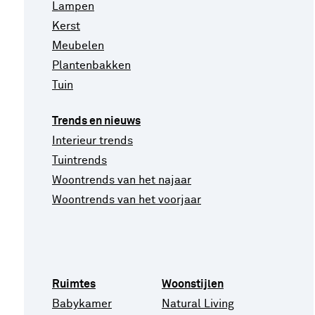
Lampen
Kerst
Meubelen
Plantenbakken
Tuin
Trends en nieuws
Interieur trends
Tuintrends
Woontrends van het najaar
Woontrends van het voorjaar
Ruimtes
Woonstijlen
Babykamer
Natural Living