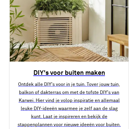
DIY's voor buiten maken
Ontdek alle DIY's voor in je tuin. Tover jouw tuin,
balkon of dakterras om met de tofste DIY's van
Karwei. Hier vind je volop inspiratie en allemaal
leuke DIY-ideeën waarmee je zelf aan de slag
kunt. Laat je inspireren en bekijk de
stappenplannen voor nieuwe ideeën voor buiten.