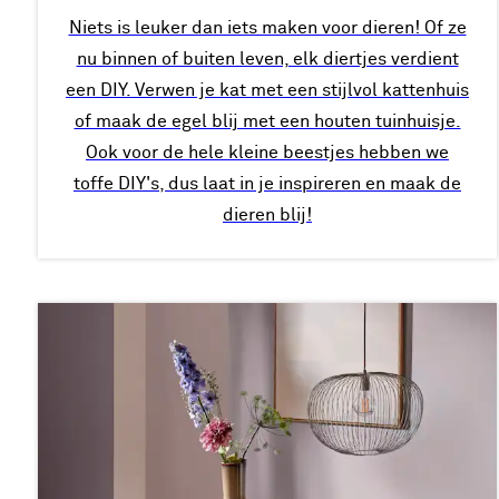
Niets is leuker dan iets maken voor dieren! Of ze
nu binnen of buiten leven, elk diertjes verdient
een DIY. Verwen je kat met een stijlvol kattenhuis
of maak de egel blij met een houten tuinhuisje.
Ook voor de hele kleine beestjes hebben we
toffe DIY's, dus laat in je inspireren en maak de
dieren blij!