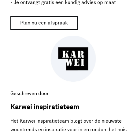
- Je ontvangt gratis een kundig advies op maat
Plan nu een afspraak
Geschreven door:
Karwei inspiratieteam
Het Karwei inspiratieteam blogt over de nieuwste
woontrends en inspiratie voor in en rondom het huis.