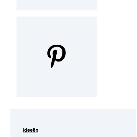
Ideeën