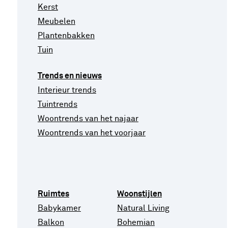
Kerst
Meubelen
Plantenbakken
Tuin
Trends en nieuws
Interieur trends
Tuintrends
Woontrends van het najaar
Woontrends van het voorjaar
Ruimtes
Woonstijlen
Babykamer
Natural Living
Balkon
Bohemian