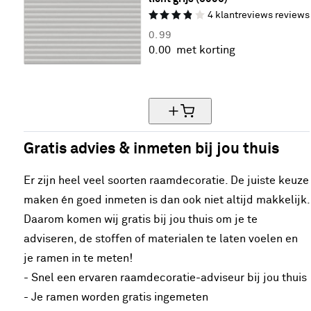
4
klantreviews
reviews
0.
99
0.
00
met korting
Gratis kleurstalen (max. 5)
Gratis advies & inmeten bij jou thuis
Er zijn heel veel soorten raamdecoratie. De juiste keuze
maken én goed inmeten is dan ook niet altijd makkelijk.
Daarom komen wij gratis bij jou thuis om je te
adviseren, de stoffen of materialen te laten voelen en
je ramen in te meten!
- Snel een ervaren raamdecoratie-adviseur bij jou thuis
- Je ramen worden gratis ingemeten