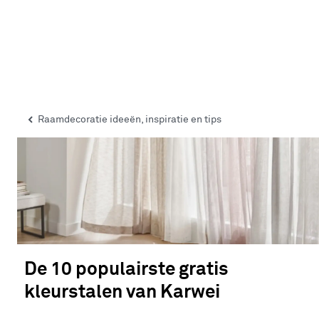
Raamdecoratie ideeën, inspiratie en tips
De 10 populairste gratis
kleurstalen van Karwei