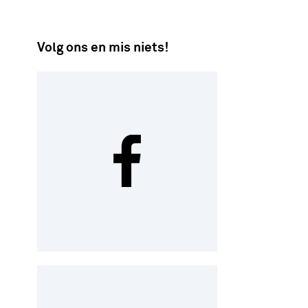
Volg ons en mis niets!