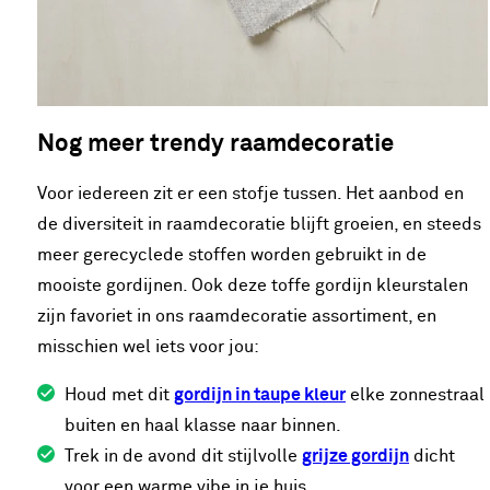
Nog meer trendy raamdecoratie
Voor iedereen zit er een stofje tussen. Het aanbod en
de diversiteit in raamdecoratie blijft groeien, en steeds
meer gerecyclede stoffen worden gebruikt in de
mooiste gordijnen. Ook deze toffe gordijn kleurstalen
zijn favoriet in ons raamdecoratie assortiment, en
misschien wel iets voor jou:
Houd met dit
gordijn in taupe kleur
elke zonnestraal
buiten en haal klasse naar binnen.
Trek in de avond dit stijlvolle
grijze gordijn
dicht
voor een warme vibe in je huis.