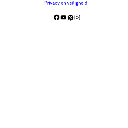
Privacy en veiligheid