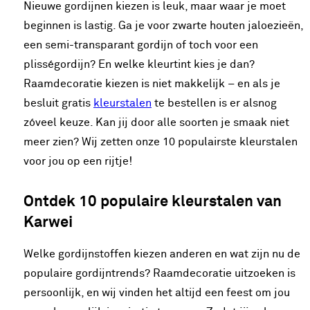
Nieuwe gordijnen kiezen is leuk, maar waar je moet
beginnen is lastig. Ga je voor zwarte houten jaloezieën,
een semi-transparant gordijn of toch voor een
plisségordijn? En welke kleurtint kies je dan?
Raamdecoratie kiezen is niet makkelijk – en als je
besluit gratis
kleurstalen
te bestellen is er alsnog
zóveel keuze. Kan jij door alle soorten je smaak niet
meer zien? Wij zetten onze 10 populairste kleurstalen
voor jou op een rijtje!
Ontdek 10 populaire kleurstalen van
Karwei
Welke gordijnstoffen kiezen anderen en wat zijn nu de
populaire gordijntrends? Raamdecoratie uitzoeken is
persoonlijk, en wij vinden het altijd een feest om jou