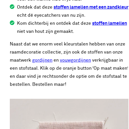
Ontdek dat deze
stoffen lamellen met een zandkleur
echt dé eyecatchers van nu zijn.
Kom dichterbij en ontdek dat deze
stoffen lamellen
niet van hout zijn gemaakt.
Naast dat we enorm veel kleurstalen hebben van onze
raamdecoratie collectie, zijn ook de stoffen van onze
maatwerk
gordijnen
en
vouwgordijnen
verkrijgbaar in
een stofstaal. Klik op de oranje button ‘Op maat maken’
en daar vind je rechtsonder de optie om de stofstaal te
bestellen. Bestellen maar!