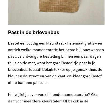
Past in de brievenbus
Bestel eenvoudig een kleurstaal - helemaal gratis - en
ontdek welke raamdecoratie het beste bij jouw wensen
past. Je ontvangt je bestelling binnen een paar dagen
thuis op de mat, want het gordijnstaaltje past in je
brievenbus. Ideaal! Bekijk lekker op je gemak thuis de
kleur en de structuur van de kant-en-klaar gordijnstof
of de bamboe jaloezie.
En twijfel je over verschillende raamdecoratie? Kies
dan voor meerdere kleurstalen. Of bekijk in de