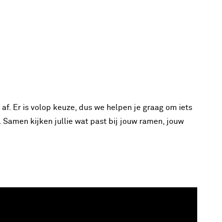
af. Er is volop keuze, dus we helpen je graag om iets
s. Samen kijken jullie wat past bij jouw ramen, jouw