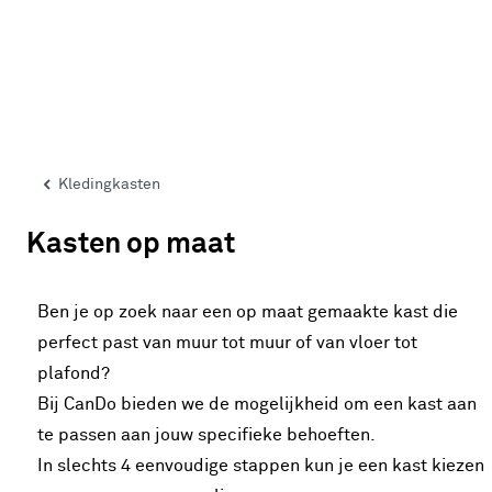
Kledingkasten
Kasten op maat
Ben je op zoek naar een op maat gemaakte kast die
perfect past van muur tot muur of van vloer tot
plafond?
Bij CanDo bieden we de mogelijkheid om een kast aan
te passen aan jouw specifieke behoeften.
In slechts 4 eenvoudige stappen kun je een kast kiezen