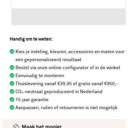
Handig om te weten:
Kies je indeling, kleuren, accessoires en maten voor
een gepersonaliseerd resultaat
Bestel via onze online configurator of in de winkel
Eenvoudig te monteren
Thuislevering vanaf €39,95 of gratis vanaf €950,-
CO₂-neutraal geproduceerd in Nederland
15 jaar garantie
Aanpassen, ruilen of retourneren is niet mogelijk
Maak het mooier