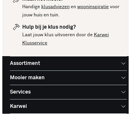
Handige
klusadviezen
en
wooninspiratie
voor
jouw huis en tuin.
Hulp bij je klus nodig?
Laat jouw klus uitvoeren door de
Karwei
Klusservice
Assortiment
Mooier maken
Services
Karwei