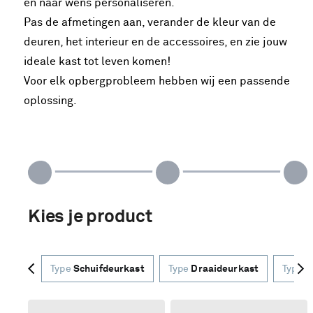
en naar wens personaliseren.
Pas de afmetingen aan, verander de kleur van de
deuren, het interieur en de accessoires, en zie jouw
ideale kast tot leven komen!
Voor elk opbergprobleem hebben wij een passende
oplossing.