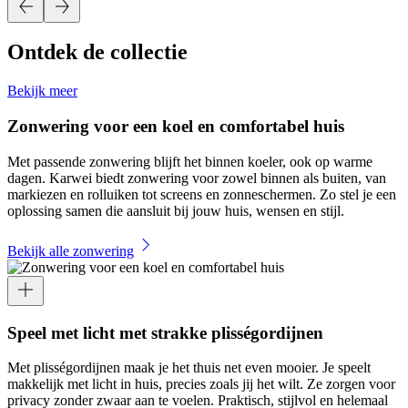
Ontdek de collectie
Bekijk meer
Zonwering voor een koel en comfortabel huis
Met passende zonwering blijft het binnen koeler, ook op warme
dagen. Karwei biedt zonwering voor zowel binnen als buiten, van
markiezen en rolluiken tot screens en zonneschermen. Zo stel je een
oplossing samen die aansluit bij jouw huis, wensen en stijl.
Bekijk alle zonwering
Speel met licht met strakke plisségordijnen
Met plisségordijnen maak je het thuis net even mooier. Je speelt
makkelijk met licht in huis, precies zoals jij het wilt. Ze zorgen voor
privacy zonder zwaar aan te voelen. Praktisch, stijlvol en helemaal