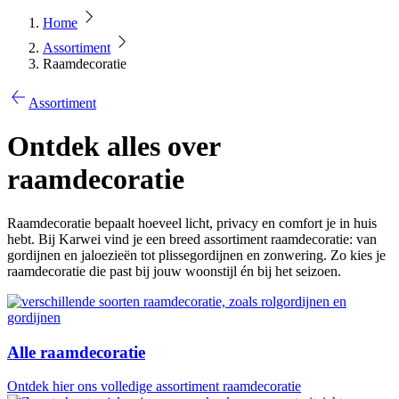
Home
Assortiment
Raamdecoratie
Assortiment
Ontdek alles over
raamdecoratie
Raamdecoratie bepaalt hoeveel licht, privacy en comfort je in huis
hebt. Bij Karwei vind je een breed assortiment raamdecoratie: van
gordijnen en jaloezieën tot plissegordijnen en zonwering. Zo kies je
raamdecoratie die past bij jouw woonstijl én bij het seizoen.
Alle raamdecoratie
Ontdek hier ons volledige assortiment raamdecoratie