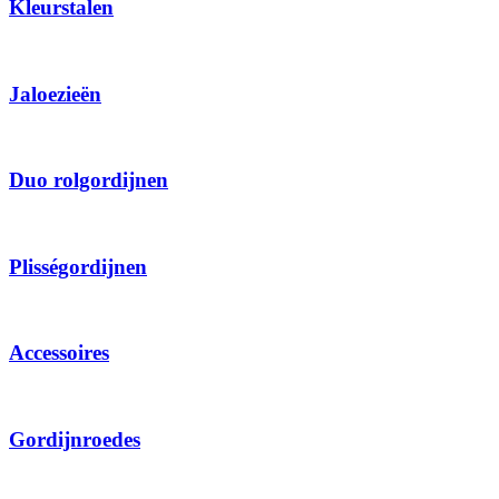
Kleurstalen
Jaloezieën
Duo rolgordijnen
Plisségordijnen
Accessoires
Gordijnroedes