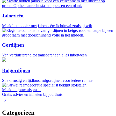
Jaloezieën
Maak het mooier met jaloezieën: lichtinval zoals jij wilt
Gordijnen
Van verduisterend tot transparant én alles inbetween
Rolgordijnen
Strak, rustig en tijdloos: rolgordijnen voor iedere ruimte
Maak nu jouw afspraak
Gratis advies en inmeten bij jou thuis
Categorieën