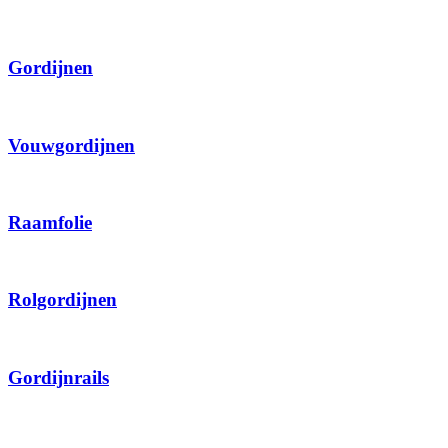
Gordijnen
Vouwgordijnen
Raamfolie
Rolgordijnen
Gordijnrails