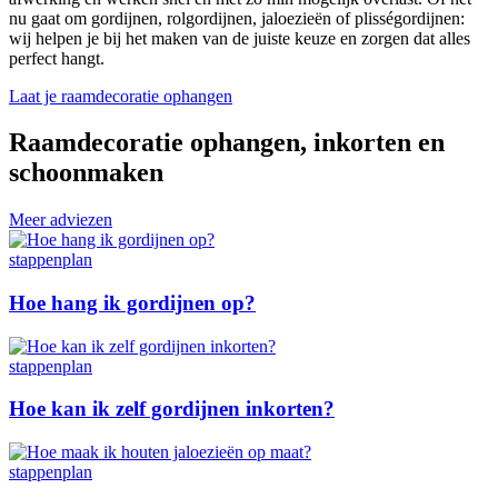
nu gaat om gordijnen, rolgordijnen, jaloezieën of plisségordijnen:
wij helpen je bij het maken van de juiste keuze en zorgen dat alles
perfect hangt.
Laat je raamdecoratie ophangen
Raamdecoratie ophangen, inkorten en
schoonmaken
Meer adviezen
stappenplan
Hoe hang ik gordijnen op?
stappenplan
Hoe kan ik zelf gordijnen inkorten?
stappenplan