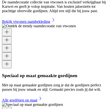
De raamdecoratie collectie van vtwonen is exclusief verkrijgbaar bij
Karwei en geeft je volop inspiratie. Van houten jaloezieën tot
prachtige sfeervolle gordijnen. Altijd een stijl die bij jouw past.
Bekijk vtwonen raambekleding
Speciaal op maat gemaakte gordijnen
Met op maat gemaakte gordijnen zorg je dat de gordijnen perfect
passen bij jouw smaak en stijl. Gemaakt precies zoals jij dat wilt.
Alle gordijnen op maat