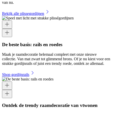
van nu.
Bekijk alle plissegordijnen
De beste basis: rails en roedes
Maak je raamdecoratie helemaal compleet met onze nieuwe
collectie. Van mat zwart tot glimmend brons. Of je nu kiest voor een
strakke gordijnrails of juist een trendy roede, ontdek ze allemaal.
Shop gordijnrails
Ontdek de trendy raamdecoratie van vtwonen