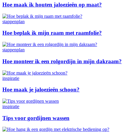
Hoe maak ik houten jaloezieën op maat?
stappenplan
Hoe beplak ik mijn raam met raamfolie?
stappenplan
Hoe monteer ik een rolgordijn in mijn dakraam?
inspiratie
Hoe maak je jaloezieën schoon?
inspiratie
Tips voor gordijnen wassen