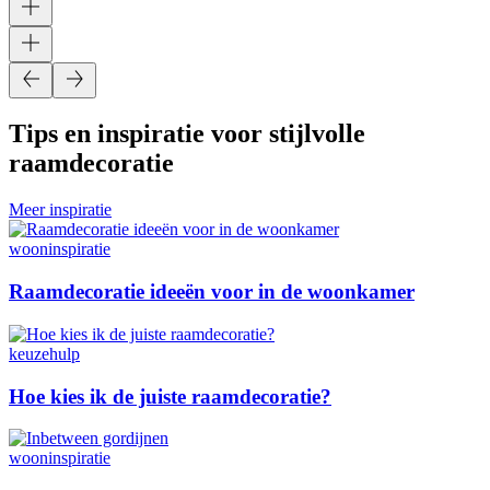
Tips en inspiratie voor stijlvolle
raamdecoratie
Meer inspiratie
wooninspiratie
Raamdecoratie ideeën voor in de woonkamer
keuzehulp
Hoe kies ik de juiste raamdecoratie?
wooninspiratie